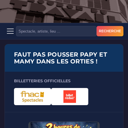
RECHERCHE
FAUT PAS POUSSER PAPY ET
MAMY DANS LES ORTIES !
BILLETTERIES OFFICIELLES