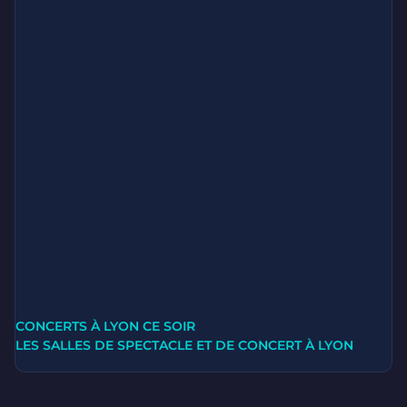
CONCERTS À LYON CE SOIR
LES SALLES DE SPECTACLE ET DE CONCERT À LYON