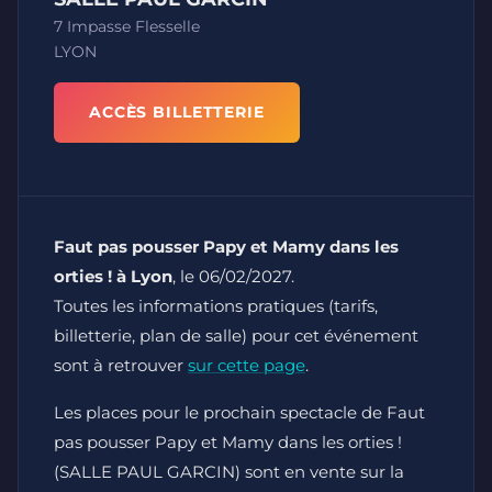
7 Impasse Flesselle
LYON
ACCÈS BILLETTERIE
Faut pas pousser Papy et Mamy dans les
orties ! à Lyon
, le 06/02/2027.
Toutes les informations pratiques (tarifs,
billetterie, plan de salle) pour cet événement
sont à retrouver
sur cette page
.
Les places pour le prochain spectacle de Faut
pas pousser Papy et Mamy dans les orties !
(SALLE PAUL GARCIN) sont en vente sur la