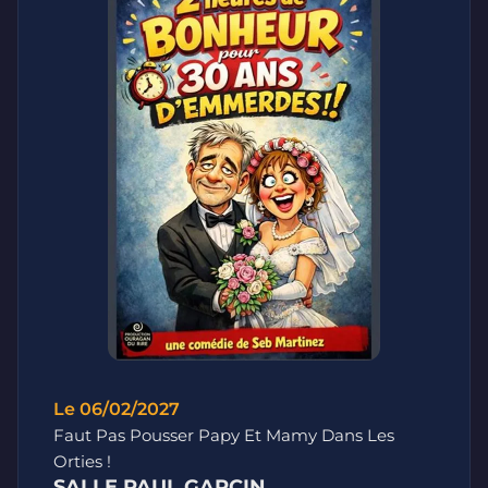
Le 06/02/2027
Faut Pas Pousser Papy Et Mamy Dans Les
Orties !
SALLE PAUL GARCIN