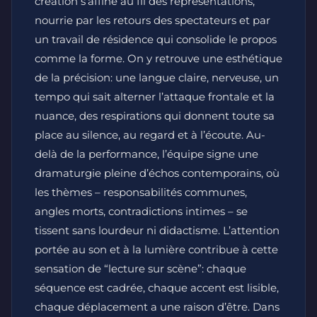
création s’affine au fil des représentations,
nourrie par les retours des spectateurs et par
un travail de résidence qui consolide le propos
comme la forme. On y retrouve une esthétique
de la précision: une langue claire, nerveuse, un
tempo qui sait alterner l’attaque frontale et la
nuance, des respirations qui donnent toute sa
place au silence, au regard et à l’écoute. Au-
delà de la performance, l’équipe signe une
dramaturgie pleine d’échos contemporains, où
les thèmes – responsabilités communes,
angles morts, contradictions intimes – se
tissent sans lourdeur ni didactisme. L’attention
portée au son et à la lumière contribue à cette
sensation de “lecture sur scène”: chaque
séquence est cadrée, chaque accent est lisible,
chaque déplacement a une raison d’être. Dans