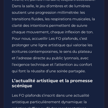
Dans la salle, le jeu d’ombres et de lumières
soutient une progression millimétrée: les
transitions fluides, les respirations musicales, la
clarté des intentions permettent de suivre
chaque mouvement, chaque inflexion de ton.
Pour nous, accueillir Les FO plafonds, c’est
prolonger une ligne artistique qui valorise les
écritures contemporaines, le sens du plateau
et l’adresse directe au public lyonnais, avec
l’exigence technique et l’attention au confort
qui font la réussite d’une soirée partagée.
L’actualité artistique et la promesse
scénique
Les FO plafonds s’inscrit dans une actualité
artistique particulièrement dynamique: la