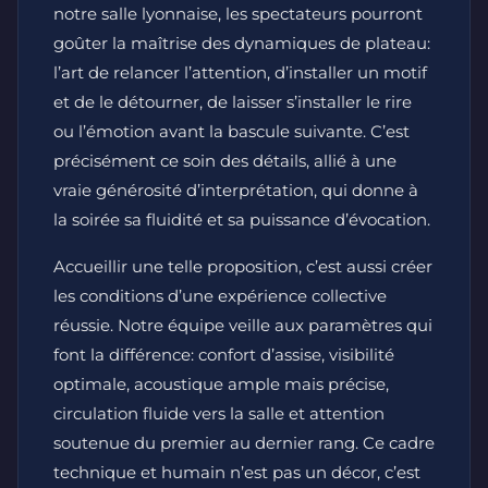
notre salle lyonnaise, les spectateurs pourront
goûter la maîtrise des dynamiques de plateau:
l’art de relancer l’attention, d’installer un motif
et de le détourner, de laisser s’installer le rire
ou l’émotion avant la bascule suivante. C’est
précisément ce soin des détails, allié à une
vraie générosité d’interprétation, qui donne à
la soirée sa fluidité et sa puissance d’évocation.
Accueillir une telle proposition, c’est aussi créer
les conditions d’une expérience collective
réussie. Notre équipe veille aux paramètres qui
font la différence: confort d’assise, visibilité
optimale, acoustique ample mais précise,
circulation fluide vers la salle et attention
soutenue du premier au dernier rang. Ce cadre
technique et humain n’est pas un décor, c’est