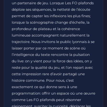
un partenaire de jeu. Lorsque Les FO plafonds
déploie ses séquences, la netteté de l’écoute
permet de capter les inflexions les plus fines;
lorsque la scénographie change d’échelle, la
profondeur de plateau et la cohérence
lumineuse accompagnent naturellement la
trajectoire. Nous invitons le public lyonnais à se
laisser porter par ce moment de scène où
l’intelligence du texte rencontre la pulsation
du live: on y vient pour la force des idées, on y
reste pour la qualité du jeu, et l’on repart avec
cette impression rare d’avoir partagé une
histoire commune. Pour nous, c’est
exactement ce qui donne sens à une
programmation: offrir un espace où une œuvre
comme Les FO plafonds peut résonner
pleinement, susciter la curiosité, déplacer les