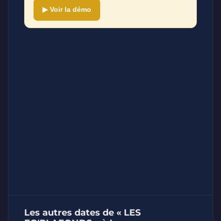
▶ Voir la démo
Les autres dates de « LES