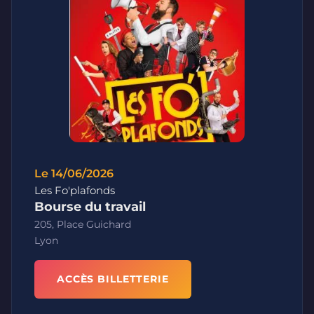
Le 14/06/2026
Les Fo'plafonds
Bourse du travail
205, Place Guichard
Lyon
ACCÈS BILLETTERIE