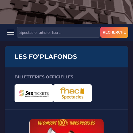
RECHERCHE
LES FO'PLAFONDS
BILLETTERIES OFFICIELLES