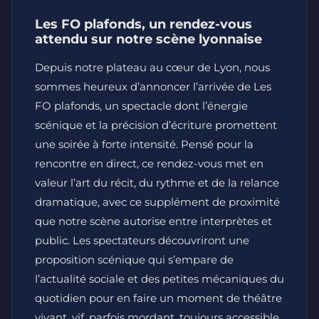
Les FO plafonds, un rendez-vous
attendu sur notre scène lyonnaise
Depuis notre plateau au cœur de Lyon, nous
sommes heureux d’annoncer l’arrivée de Les
FO plafonds, un spectacle dont l’énergie
scénique et la précision d’écriture promettent
une soirée à forte intensité. Pensé pour la
rencontre en direct, ce rendez-vous met en
valeur l’art du récit, du rythme et de la relance
dramatique, avec ce supplément de proximité
que notre scène autorise entre interprètes et
public. Les spectateurs découvriront une
proposition scénique qui s’empare de
l’actualité sociale et des petites mécaniques du
quotidien pour en faire un moment de théâtre
vivant, vif, parfois mordant, toujours accessible.