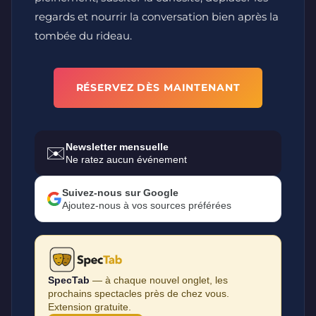
regards et nourrir la conversation bien après la
tombée du rideau.
RÉSERVEZ DÈS MAINTENANT
Newsletter mensuelle
✉️
Ne ratez aucun événement
Suivez-nous sur Google
Ajoutez-nous à vos sources préférées
SpecTab
— à chaque nouvel onglet, les
prochains spectacles près de chez vous.
Extension gratuite.