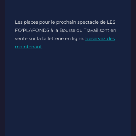
Les places pour le prochain spectacle de LES
FO'PLAFONDS à la Bourse du Travail sont en
vente sur la billetterie en ligne.
Réservez dès
maintenant
.