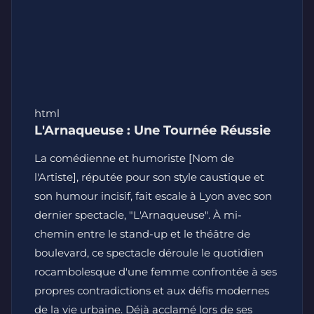
html
L'Arnaqueuse : Une Tournée Réussie
La comédienne et humoriste [Nom de
l'Artiste], réputée pour son style caustique et
son humour incisif, fait escale à Lyon avec son
dernier spectacle, "L'Arnaqueuse". À mi-
chemin entre le stand-up et le théâtre de
boulevard, ce spectacle déroule le quotidien
rocambolesque d'une femme confrontée à ses
propres contradictions et aux défis modernes
de la vie urbaine. Déjà acclamé lors de ses