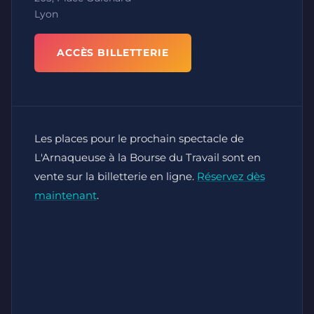
Lyon
ACCÈS BILLETTERIE
Les places pour le prochain spectacle de
L'Arnaqueuse à la Bourse du Travail sont en
vente sur la billetterie en ligne.
Réservez dès
maintenant
.