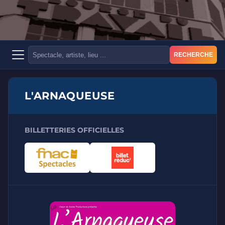
RECHERCHE
L'ARNAQUEUSE
BILLETTERIES OFFICIELLES