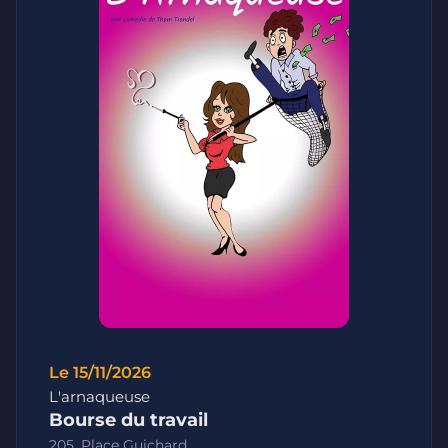
Le 15/11/2026
L'arnaqueuse
Bourse du travail
205, Place Guichard