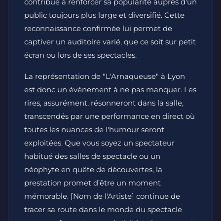
contribué à renforcer sa popularité auprès d'un
public toujours plus large et diversifié. Cette
reconnaissance confirmée lui permet de
captiver un auditoire varié, que ce soit sur petit
écran ou lors de ses spectacles.
La représentation de "L'Arnaqueuse" à Lyon
est donc un événement à ne pas manquer. Les
rires, assurément, résonneront dans la salle,
transcendés par une performance en direct où
toutes les nuances de l'humour seront
exploitées. Que vous soyez un spectateur
habitué des salles de spectacle ou un
néophyte en quête de découvertes, la
prestation promet d’être un moment
mémorable. [Nom de l'Artiste] continue de
tracer sa route dans le monde du spectacle