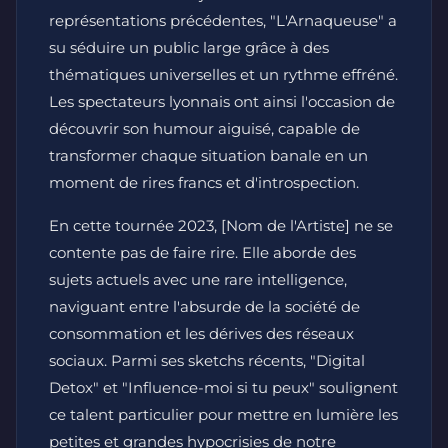
représentations précédentes, "L'Arnaqueuse" a
su séduire un public large grâce à des
thématiques universelles et un rythme effréné.
Les spectateurs lyonnais ont ainsi l'occasion de
découvrir son humour aiguisé, capable de
transformer chaque situation banale en un
moment de rires francs et d'introspection.
En cette tournée 2023, [Nom de l'Artiste] ne se
contente pas de faire rire. Elle aborde des
sujets actuels avec une rare intelligence,
naviguant entre l'absurde de la société de
consommation et les dérives des réseaux
sociaux. Parmi ses sketchs récents, "Digital
Detox" et "Influence-moi si tu peux" soulignent
ce talent particulier pour mettre en lumière les
petites et grandes hypocrisies de notre