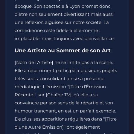
époque. Son spectacle à Lyon promet donc
d'être non seulement divertissant mais aussi
une réflexion aiguisée sur notre société. La
comédienne reste fidèle à elle-même :
implacable, mais toujours avec bienveillance.
Une Artiste au Sommet de son Art
[Nom de l'Artiste] ne se limite pas à la scène.
Elle a récemment participé à plusieurs projets
télévisuels, consolidant ainsi sa présence
médiatique. L'émission "[Titre d'Émission
Récente]" sur [Chaîne TV], où elle a su
convaincre par son sens de la répartie et son
humour tranchant, en est un parfait exemple.
De plus, ses apparitions régulières dans "[Titre
d'une Autre Émission]" ont également