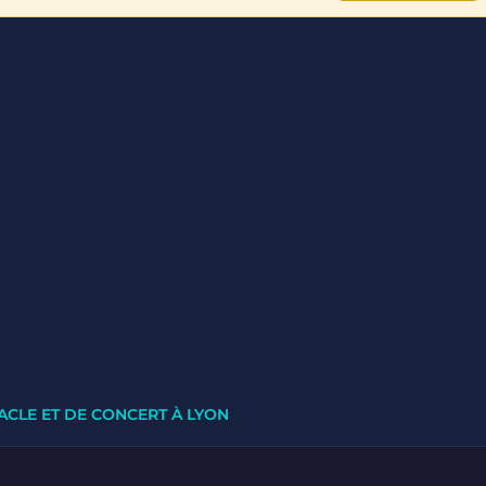
ACLE ET DE CONCERT À LYON