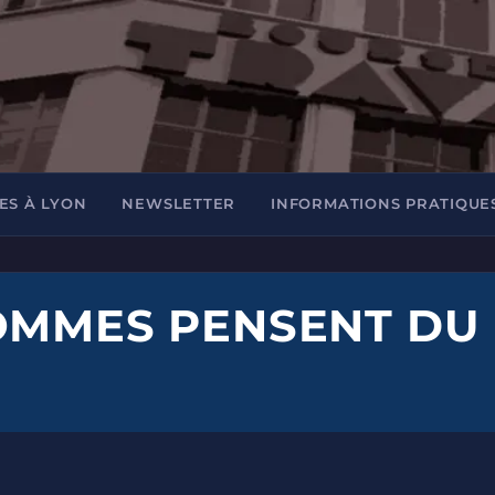
ES À LYON
NEWSLETTER
INFORMATIONS PRATIQUE
OMMES PENSENT DU