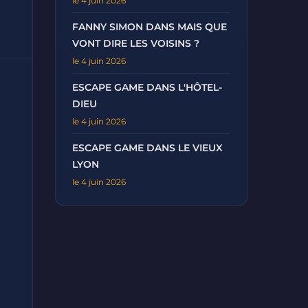
le 4 juin 2026
FANNY SIMON DANS MAIS QUE
VONT DIRE LES VOISINS ?
le 4 juin 2026
ESCAPE GAME DANS L'HÔTEL-
DIEU
le 4 juin 2026
ESCAPE GAME DANS LE VIEUX
LYON
le 4 juin 2026