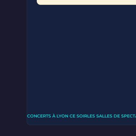
CONCERTS À LYON CE SOIR
LES SALLES DE SPECT