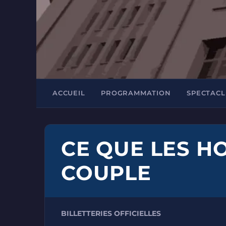
ACCUEIL
PROGRAMMATION
SPECTACL
CE QUE LES H
COUPLE
BILLETTERIES OFFICIELLES